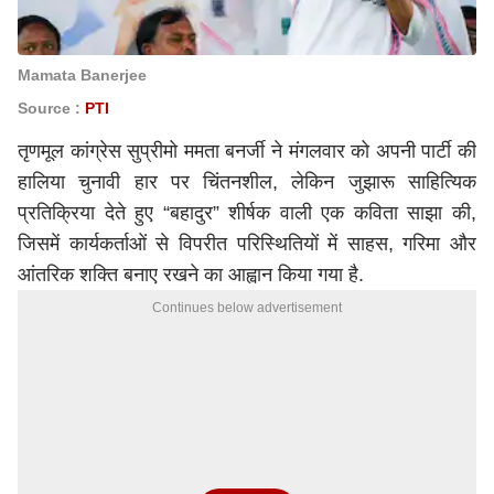
Mamata Banerjee
Source :
PTI
तृणमूल कांग्रेस
सुप्रीमो
ममता बनर्जी
ने मंगलवार को अपनी पार्टी की
हालिया चुनावी हार पर चिंतनशील, लेकिन जुझारू साहित्यिक
प्रतिक्रिया देते हुए “बहादुर” शीर्षक वाली एक कविता साझा की,
जिसमें कार्यकर्ताओं से विपरीत परिस्थितियों में साहस, गरिमा और
आंतरिक शक्ति बनाए रखने का आह्वान किया गया है.
Continues below advertisement