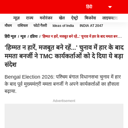
न्यूज़
राज्य
मनोरंजन
खेल
ऐस्ट्रो
बिजनेस
लाइफस्टाइल
मौसम
राशिफल
फोटो गैलरी
Ideas of India
INDIA AT 2047
हिंदी न्यूज़
न्यूज़
इंडिया
'हिम्मत न हारें, मजबूत बने रहें...' चुनाव में हार के बाद ममता बनर्जी
ने TMC कार्यकर्ताओं को दे दिया ये बड़ा संदेश
'हिम्मत न हारें, मजबूत बने रहें...' चुनाव में हार के बाद
ममता बनर्जी ने TMC कार्यकर्ताओं को दे दिया ये बड़ा
संदेश
Bengal Election 2026: पश्चिम बंगाल विधानसभा चुनाव में हार
के बाद पूर्व मुख्यमंत्री ममता बनर्जी ने अपने कार्यकर्ताओं का हौसला
बढ़ाया.
Advertisement