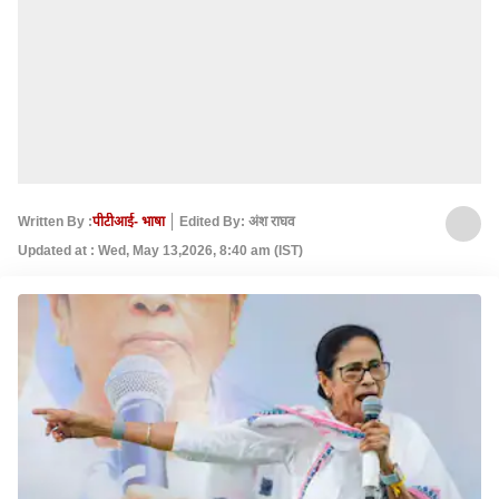
Written By :
पीटीआई- भाषा
Edited By: अंश राघव
Updated at : Wed, May 13,2026, 8:40 am (IST)