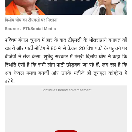
दिलीप घोष का टीएमसी पर निशाना
Source : PTI/Social Media
पश्चिम बंगाल चुनाव में हार के बाद टीएमसी के भीतरखाने बगावत की
खबरों और पार्टी मीटिंग में 80 में से केवल 20 विधायकों के पहुंचने पर
बीजेपी ने तंज कंसा. शुभेंदु सरकार में मंत्री दिलीप घोष ने कहा कि
स्थिति ऐसी है कि सभी लोग पार्टी छोड़कर जा रहे हैं, लग रहा है कि
अब केवल ममता बनर्जी और उनके भतीजे ही तृणमूल कांग्रेस में
बचेंगे.
Continues below advertisement