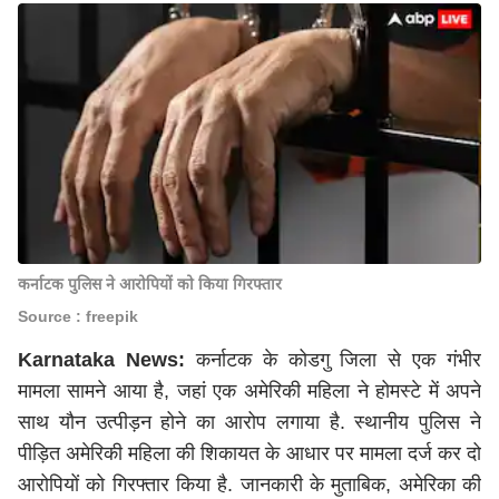
कर्नाटक पुलिस ने आरोपियों को किया गिरफ्तार
Source : freepik
Karnataka News:
कर्नाटक
के कोडगु जिला से एक गंभीर
मामला सामने आया है, जहां एक अमेरिकी महिला ने होमस्टे में अपने
साथ यौन उत्पीड़न होने का आरोप लगाया है. स्थानीय पुलिस ने
पीड़ित अमेरिकी महिला की शिकायत के आधार पर मामला दर्ज कर दो
आरोपियों को गिरफ्तार किया है. जानकारी के मुताबिक, अमेरिका की