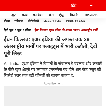
न्यूज़
राज्य
मनोरंजन
खेल
ऐस्ट्रो
बिजनेस
लाइफस्टाइल
मौसम
राशिफल
फोटो गैलरी
Ideas of India
INDIA AT 2047
हिंदी न्यूज़
न्यूज़
इंडिया
ईंधन किल्लत: एअर इंडिया की अगस्त तक 29 अंतरराष्ट्रीय मार्गों पर
फ्लाइट्स में भारी कटौती, देखें पूरी लिस्ट
ईंधन किल्लत: एअर इंडिया की अगस्त तक 29
अंतरराष्ट्रीय मार्गों पर फ्लाइट्स में भारी कटौती, देखें
पूरी लिस्ट
Air India: एअर इंडिया ने विमानों के संचालन में बदलाव और कटौती
के पीछे कुछ क्षेत्रों पर लगातार एयरस्पेस बंद होने और जेट फ्यूल की
रिकॉर्ड स्तर तक बढ़ी कीमतों को कारण बताया है.
Advertisement