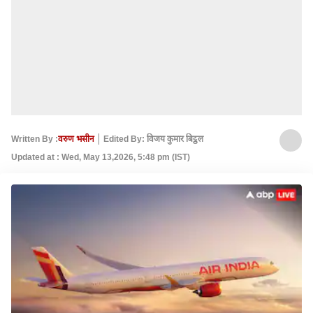
Written By :
वरुण भसीन
Edited By: विजय कुमार बिट्ठल
Updated at : Wed, May 13,2026, 5:48 pm (IST)