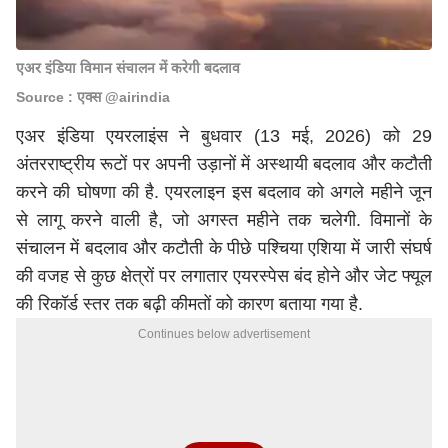
एअर इंडिया विमान संचालन में करेगी बदलाव
Source : एक्स @airindia
एअर इंडिया एयरलाइंस ने बुधवार (13 मई, 2026) को 29
अंतरराष्ट्रीय रूटों पर अपनी उड़ानों में अस्थायी बदलाव और कटौती
करने की घोषणा की है. एयरलाइन इस बदलाव को अगले महीने जून
से लागू करने वाली है, जो अगस्त महीने तक चलेगी. विमानों के
संचालन में बदलाव और कटौती के पीछे पश्चिया एशिया में जारी संघर्ष
की वजह से कुछ क्षेत्रों पर लगातार एयरस्पेस बंद होने और जेट फ्यूल
की रिकॉर्ड स्तर तक बढ़ी कीमतों को कारण बताया गया है.
Continues below advertisement