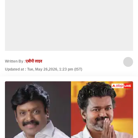
Written By :
एबीपी लाइव
Updated at : Tue, May 26,2026, 1:23 pm (IST)