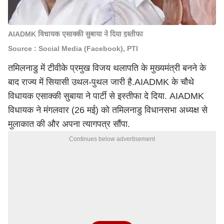
AIADMK विधायक एसाक्की सुबाया ने दिया इस्तीफा
Source : Social Media (Facebook), PTI
तमिलनाडु में टीवीके प्रमुख विजय थलापति के मुख्यमंत्री बनने के
बाद राज्य में सियासी उथल-पुथल जारी है.AIADMK के चौथे
विधायक एसाक्की सुबाया ने पार्टी से इस्तीफा दे दिया. AIADMK
विधायक ने मंगलवार (26 मई) को तमिलनाडु विधानसभा अध्यक्ष से
मुलाकात की और अपना त्यागपत्र सौंपा.
Continues below advertisement