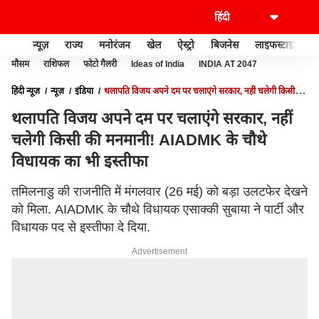
न्यूज़
राज्य
मनोरंजन
खेल
ऐस्ट्रो
बिजनेस
लाइफस्टाइल
मौसम
राशिफल
फोटो गैलरी
Ideas of India
INDIA AT 2047
हिंदी न्यूज़
न्यूज़
इंडिया
थलापति विजय अपने दम पर चलाएंगे सरकार, नहीं चलेगी किसी की
मनमानी! AIADMK के चौथे विधायक का भी इस्तीफा
थलापति विजय अपने दम पर चलाएंगे सरकार, नहीं
चलेगी किसी की मनमानी! AIADMK के चौथे
विधायक का भी इस्तीफा
तमिलनाडु की राजनीति में मंगलवार (26 मई) को बड़ा उलटफेर देखने
को मिला. AIADMK के चौथे विधायक एसाक्की सुबाया ने पार्टी और
विधायक पद से इस्तीफा दे दिया.
Advertisement