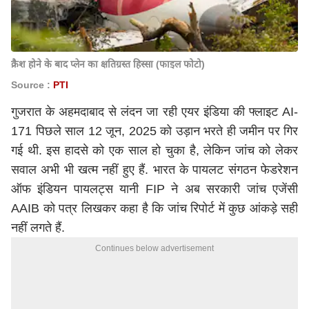
क्रैश होने के बाद प्लेन का क्षतिग्रस्त हिस्सा (फाइल फोटो)
Source :
PTI
गुजरात के अहमदाबाद से लंदन जा रही एयर इंडिया की फ्लाइट AI-
171 पिछले साल 12 जून, 2025 को उड़ान भरते ही जमीन पर गिर
गई थी. इस हादसे को एक साल हो चुका है, लेकिन जांच को लेकर
सवाल अभी भी खत्म नहीं हुए हैं. भारत के पायलट संगठन फेडरेशन
ऑफ इंडियन पायलट्स यानी FIP ने अब सरकारी जांच एजेंसी
AAIB को पत्र लिखकर कहा है कि जांच रिपोर्ट में कुछ आंकड़े सही
नहीं लगते हैं.
Continues below advertisement