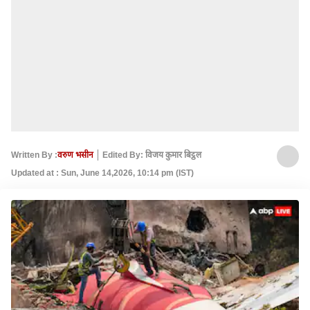
Written By :
वरुण भसीन
Edited By: विजय कुमार बिट्ठल
Updated at : Sun, June 14,2026, 10:14 pm (IST)