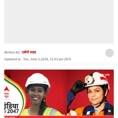
Written By :
एबीपी लाइव
Updated at : Tue, June 2,2026, 11:03 pm (IST)