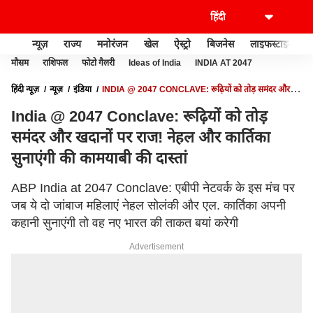
न्यूज़
राज्य
मनोरंजन
खेल
ऐस्ट्रो
बिजनेस
लाइफस्टाइल
मौसम
राशिफल
फोटो गैलरी
Ideas of India
INDIA AT 2047
हिंदी न्यूज़
न्यूज़
इंडिया
INDIA @ 2047 CONCLAVE: रूढ़ियों को तोड़ समंदर और
खदानों पर राज! नेहल और कार्तिका सुनाएंगी की कामयाबी की दास्तां
India @ 2047 Conclave: रूढ़ियों को तोड़
समंदर और खदानों पर राज! नेहल और कार्तिका
सुनाएंगी की कामयाबी की दास्तां
ABP India at 2047 Conclave: एबीपी नेटवर्क के इस मंच पर
जब ये दो जांबाज महिलाएं नेहल सोलंकी और एल. कार्तिका अपनी
कहानी सुनाएंगी तो वह नए भारत की ताकत बयां करेगी
Advertisement