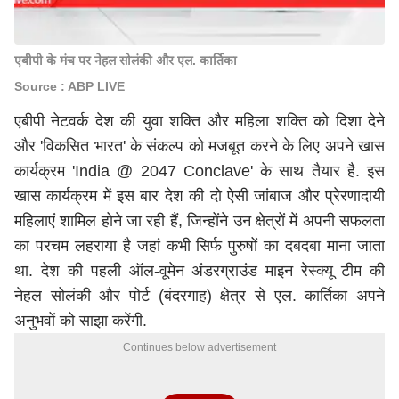
एबीपी के मंच पर नेहल सोलंकी और एल. कार्तिका
Source : ABP LIVE
एबीपी नेटवर्क देश की युवा शक्ति और महिला शक्ति को दिशा देने
और 'विकसित भारत' के संकल्प को मजबूत करने के लिए अपने खास
कार्यक्रम 'India @ 2047 Conclave' के साथ तैयार है. इस
खास कार्यक्रम में इस बार देश की दो ऐसी जांबाज और प्रेरणादायी
महिलाएं शामिल होने जा रही हैं, जिन्होंने उन क्षेत्रों में अपनी सफलता
का परचम लहराया है जहां कभी सिर्फ पुरुषों का दबदबा माना जाता
था. देश की पहली ऑल-वूमेन अंडरग्राउंड माइन रेस्क्यू टीम की
नेहल सोलंकी और पोर्ट (बंदरगाह) क्षेत्र से एल. कार्तिका अपने
अनुभवों को साझा करेंगी.
Continues below advertisement