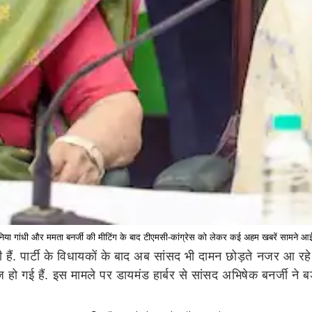
िया गांधी और ममता बनर्जी की मीटिंग के बाद टीएमसी-कांग्रेस को लेकर कई अहम खबरें सामने आई 
ी हैं. पार्टी के विधायकों के बाद अब सांसद भी दामन छोड़ते नजर आ रहे ह
 गई हैं. इस मामले पर डायमंड हार्बर से सांसद अभिषेक बनर्जी ने बड़ी 