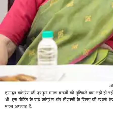
सोन
तृणमूल कांग्रेस की प्रमुख ममता बनर्जी की मुश्किलें कम नहीं हो रह
थी. इस मीटिंग के बाद कांग्रेस और टीएमसी के विलय की खबरों तेज हो
महज अफवाह हैं.