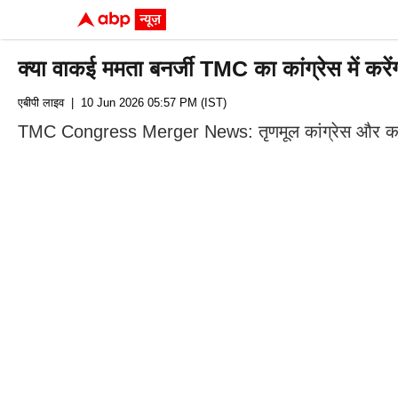
क्या वाकई ममता बनर्जी TMC का कांग्रेस में करे
एबीपी लाइव
| 10 Jun 2026 05:57 PM (IST)
TMC Congress Merger News: तृणमूल कांग्रेस और कांग्रेस