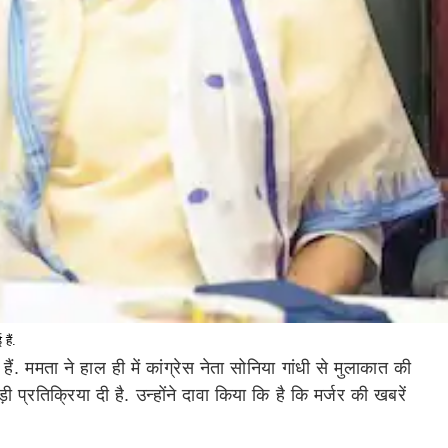
हैं.
ैं. ममता ने हाल ही में कांग्रेस नेता सोनिया गांधी से मुलाकात की
प्रतिक्रिया दी है. उन्होंने दावा किया कि है कि मर्जर की खबरें