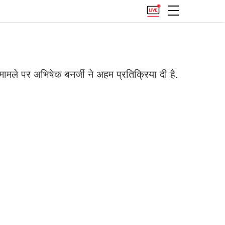
ले पर अभिषेक बनर्जी ने अहम प्रतिक्रिया दी है.