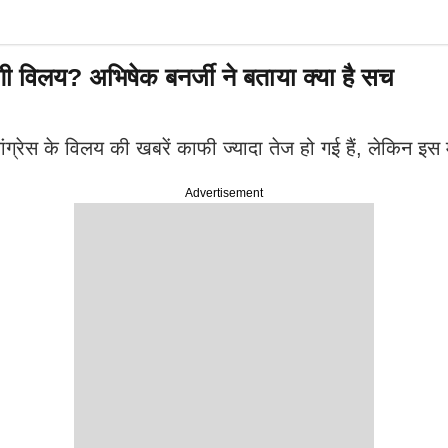
ंगी विलय? अभिषेक बनर्जी ने बताया क्या है सच
 के विलय की खबरें काफी ज्यादा तेज हो गई हैं, लेकिन इस माम
Advertisement