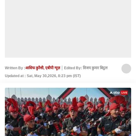
Written By :
आसिफ कुरैशी, एबीपी न्यूज़
Edited By: विजय कुमार बिट्ठल
Updated at : Sat, May 30,2026, 8:23 pm (IST)