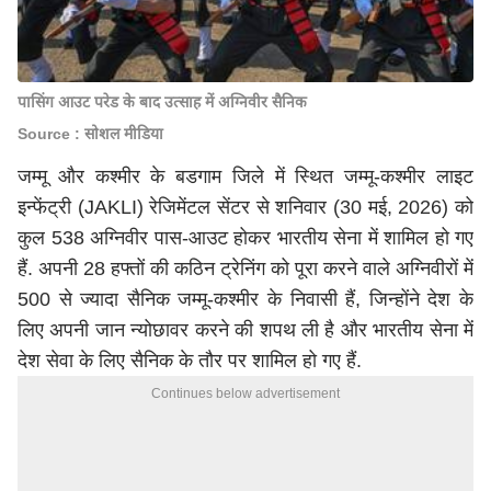
पासिंग आउट परेड के बाद उत्साह में अग्निवीर सैनिक
Source : सोशल मीडिया
जम्मू और कश्मीर के बडगाम जिले में स्थित जम्मू-कश्मीर लाइट
इन्फेंट्री (JAKLI) रेजिमेंटल सेंटर से शनिवार (30 मई, 2026) को
कुल 538 अग्निवीर पास-आउट होकर
भारतीय सेना
में शामिल हो गए
हैं. अपनी 28 हफ्तों की कठिन ट्रेनिंग को पूरा करने वाले अग्निवीरों में
500 से ज्यादा सैनिक जम्मू-कश्मीर के निवासी हैं, जिन्होंने देश के
लिए अपनी जान न्योछावर करने की शपथ ली है और भारतीय सेना में
देश सेवा के लिए सैनिक के तौर पर शामिल हो गए हैं.
Continues below advertisement