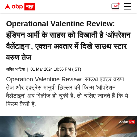
Operational Valentine Review:
इंडियन आर्मी के साहस को दिखाती है ‘ऑपरेशन
वैलेंटाइन’, एक्शन अवतार में दिखे साउथ स्टार
वरुण तेज
अमित भाटिया
| 01 Mar 2024 10:56 PM (IST)
Operation Valentine Review: साउथ एक्टर वरुण
तेज और एक्ट्रेस मानुषी छिल्लर की फिल्म 'ऑपरेशन
वैलेंटाइन' अब रिलीज हो चुकी है. तो चलिए जानते हैं कि ये
फिल्म कैसी है.