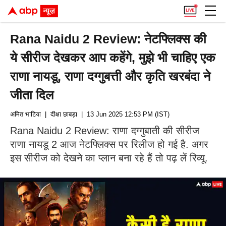
Rana Naidu 2 Review: नेटफ्लिक्स की
ये सीरीज देखकर आप कहेंगे, मुझे भी चाहिए एक
राणा नायडू, राणा दग्गुबत्ती और कृति खरबंदा ने
जीता दिल
अमित भाटिया
| दीक्षा छाबड़ा
| 13 Jun 2025 12:53 PM (IST)
Rana Naidu 2 Review: राणा दग्गुबाती की सीरीज
राणा नायडू 2 आज नेटफ्लिक्स पर रिलीज हो गई है. अगर
इस सीरीज को देखने का प्लान बना रहे हैं तो पढ़ लें रिव्यू.