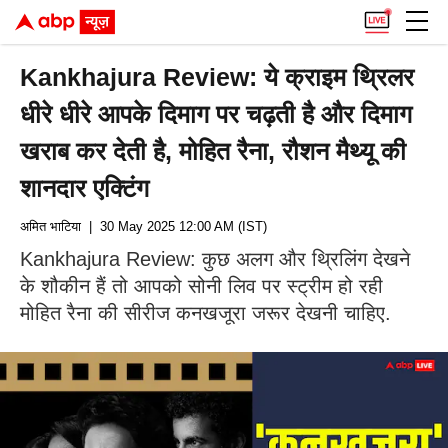
Kankhajura Review: ये क्राइम थ्रिलर
धीरे धीरे आपके दिमाग पर चढ़ती है और दिमाग
खराब कर देती है, मोहित रैना, रौशन मैथ्यू की
शानदार एक्टिंग
अमित भाटिया
| 30 May 2025 12:00 AM (IST)
Kankhajura Review: कुछ अलग और थ्रिलिंग देखने
के शौकीन हैं तो आपको सोनी लिव पर स्ट्रीम हो रही
मोहित रैना की सीरीज कनखजूरा जरूर देखनी चाहिए.