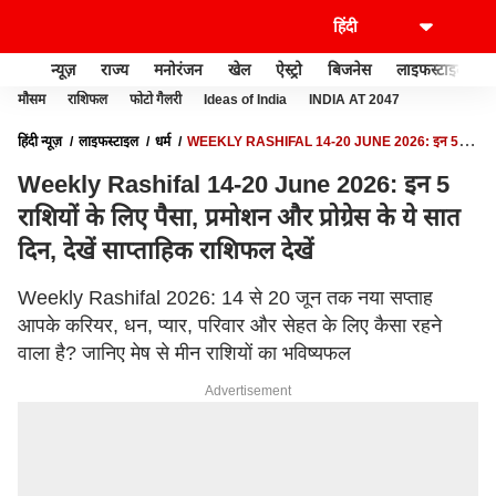
न्यूज़
राज्य
मनोरंजन
खेल
ऐस्ट्रो
बिजनेस
लाइफस्टाइल
मौसम
राशिफल
फोटो गैलरी
Ideas of India
INDIA AT 2047
हिंदी न्यूज़
लाइफस्टाइल
धर्म
WEEKLY RASHIFAL 14-20 JUNE 2026: इन 5
राशियों के लिए पैसा, प्रमोशन और प्रोग्रेस के ये सात दिन, देखें साप्ताहिक राशिफल देखें
Weekly Rashifal 14-20 June 2026: इन 5
राशियों के लिए पैसा, प्रमोशन और प्रोग्रेस के ये सात
दिन, देखें साप्ताहिक राशिफल देखें
Weekly Rashifal 2026: 14 से 20 जून तक नया सप्ताह
आपके करियर, धन, प्यार, परिवार और सेहत के लिए कैसा रहने
वाला है? जानिए मेष से मीन राशियों का भविष्यफल
Advertisement