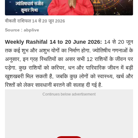
वीकली राशिफल 14 से 20 जून 2026
Source : abplive
Weekly Rashifal 14 to 20 June 2026:
14 से 20 जून
तक कई शुभ और अशुभ योगों का निर्माण होगा. ज्योतिषीय गणनाओं के
अनुसार, इन ग्रह स्थितियों का असर सभी 12 राशियों के जीवन पर
पड़ेगा. कुछ राशियों को करियर, धन और पारिवारिक जीवन में बड़ी
खुशखबरी मिल सकती है, जबकि कुछ लोगों को स्वास्थ्य, खर्च और
रिश्तों को लेकर सावधानी बरतने की सलाह दी गई है.
Continues below advertisement