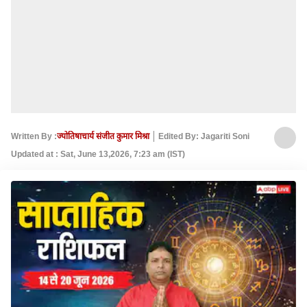
Written By :
ज्योतिषाचार्य संजीत कुमार मिश्रा
Edited By: Jagariti Soni
Updated at : Sat, June 13,2026, 7:23 am (IST)