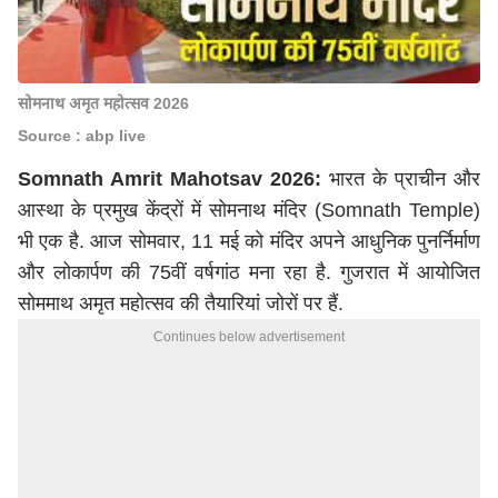
सोमनाथ अमृत महोत्सव 2026
Source : abp live
Somnath Amrit Mahotsav 2026:
भारत के प्राचीन और
आस्था के प्रमुख केंद्रों में सोमनाथ मंदिर (Somnath Temple)
भी एक है. आज सोमवार, 11 मई को मंदिर अपने आधुनिक पुनर्निर्माण
और लोकार्पण की 75वीं वर्षगांठ मना रहा है. गुजरात में आयोजित
सोममाथ अमृत महोत्सव की तैयारियां जोरों पर हैं.
Continues below advertisement