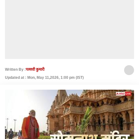
Written By :
पल्लवी कुमारी
Updated at : Mon, May 11,2026, 1:00 pm (IST)