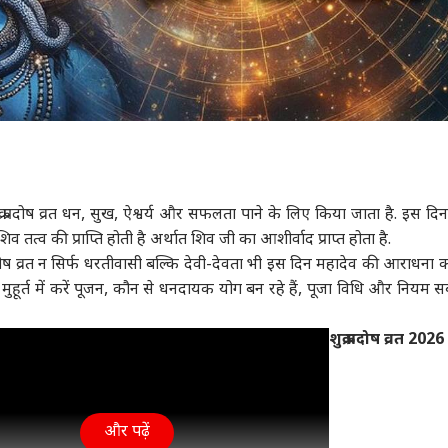
क्र प्रदोष व्रत धन, सुख, ऐश्वर्य और सफलता पाने के लिए किया जाता है. इस दिन 
 तत्व की प्राप्ति होती है अर्थात शिव जी का आशीर्वाद प्राप्त होता है.
प्रदोष व्रत न सिर्फ धरतीवासी बल्कि देवी-देवता भी इस दिन महादेव की आराधना कर
किस मुहूर्त में करें पूजन, कौन से धनदायक योग बन रहे हैं, पूजा विधि और नियम 
शुक्र प्रदोष व्रत 2026 
और पढ़ें