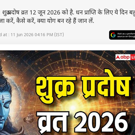
प्रदोष व्रत 12 जून 2026 को है. धन प्राप्ति के लिए ये दिन ब
जा करें, कैसे करें, क्या योग बन रहे हैं जान लें.
at : 11 Jun 2026 04:16 PM (IST)