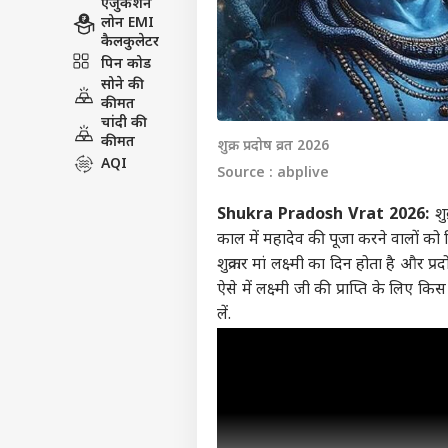
एजुकेशन
लोन EMI
कैलकुलेटर
पिन कोड
सोने की
कीमत
चांदी की
कीमत
शुक्र प्रदोष व्रत 2026
AQI
Source : abplive
Shukra Pradosh Vrat 2026:
शु
काल में महादेव की पूजा करने वालों को शिव
शुक्रवार मां लक्ष्मी का दिन होता है और 
ऐसे में लक्ष्मी जी की प्राप्ति के लिए 
लें.