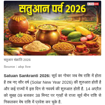
सतुआन संक्रांति 2026
Source : abp live
Satuan Sankranti 2026:
सूर्य का गोचर जब मेष राशि में होता
है तब नए सौर वर्ष (Solar New Year 2026) की शुरुआत होती है
और कई राज्यों में इस दिन से नववर्ष की शुरुआत होती है. 14 अप्रैल
को सुबह 09 बजकर 38 मिनट पर ग्रहों से राजा सूर्य मीन राशि से
निकलकर मेष राशि में प्रवेश कर चुके है.