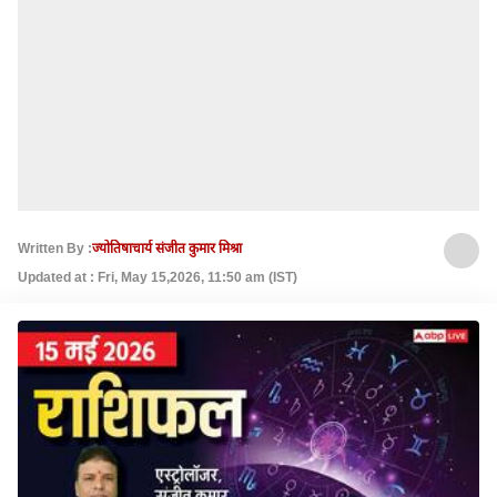
Written By :
ज्योतिषाचार्य संजीत कुमार मिश्रा
Updated at : Fri, May 15,2026, 11:50 am (IST)