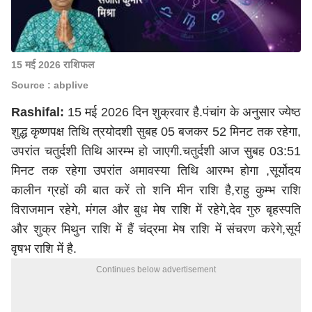
15 मई 2026 राशिफल
Source : abplive
Rashifal:
15 मई 2026 दिन शुक्रवार है.पंचांग के अनुसार ज्येष्ठ
शुद्ध कृष्णपक्ष तिथि त्रयोदशी सुबह 05 बजकर 52 मिनट तक रहेगा,
उपरांत चतुर्दशी तिथि आरम्भ हो जाएगी.चतुर्दशी आज सुबह 03:51
मिनट तक रहेगा उपरांत अमावस्या तिथि आरम्भ होगा ,सूर्योदय
कालीन ग्रहों की बात करें तो शनि मीन राशि है,राहु कुम्भ राशि
विराजमान रहेगे, मंगल और बुध मेष राशि में रहेगे,देव गुरु बृहस्पति
और शुक्र मिथुन राशि में हैं चंद्रमा मेष राशि में संचरण करेगे,सूर्य
वृषभ राशि में है.
Continues below advertisement