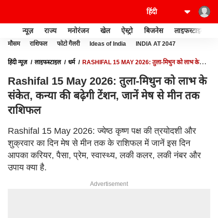
न्यूज़
राज्य
मनोरंजन
खेल
ऐस्ट्रो
बिजनेस
लाइफस्टाइल
मौसम
राशिफल
फोटो गैलरी
Ideas of India
INDIA AT 2047
हिंदी न्यूज़
लाइफस्टाइल
धर्म
RASHIFAL 15 MAY 2026: तुला-मिथुन को लाभ के
संकेत, कन्या की बढे़गी टेंशन, जानें मेष से मीन तक राशिफल
Rashifal 15 May 2026: तुला-मिथुन को लाभ के
संकेत, कन्या की बढे़गी टेंशन, जानें मेष से मीन तक
राशिफल
Rashifal 15 May 2026: ज्येष्ठ कृष्ण पक्ष की त्रयोदशी और
शुक्रवार का दिन मेष से मीन तक के राशिफल में जानें इस दिन
आपका करियर, पैसा, प्रेम, स्वास्थ्य, लकी कलर, लकी नंबर और
उपाय क्या है.
Advertisement