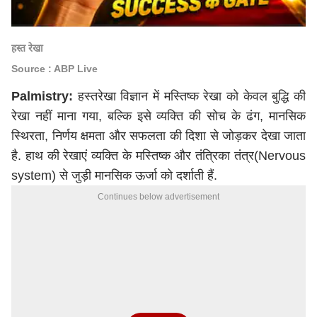
हस्त रेखा
Source : ABP Live
Palmistry:
हस्तरेखा विज्ञान में मस्तिष्क रेखा को केवल बुद्धि की
रेखा नहीं माना गया, बल्कि इसे व्यक्ति की सोच के ढंग, मानसिक
स्थिरता, निर्णय क्षमता और सफलता की दिशा से जोड़कर देखा जाता
है. हाथ की रेखाएं व्यक्ति के मस्तिष्क और तंत्रिका तंत्र(Nervous
system) से जुड़ी मानसिक ऊर्जा को दर्शाती हैं.
Continues below advertisement