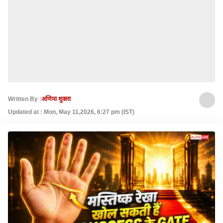
Written By :
अणिमा शुक्ला
Updated at : Mon, May 11,2026, 6:27 pm (IST)