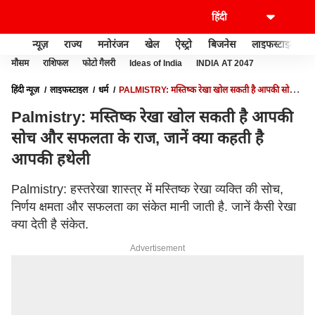
न्यूज़
राज्य
मनोरंजन
खेल
ऐस्ट्रो
बिजनेस
लाइफस्टाइल
मौसम
राशिफल
फोटो गैलरी
Ideas of India
INDIA AT 2047
हिंदी न्यूज़
लाइफस्टाइल
धर्म
PALMISTRY: मस्तिष्क रेखा खोल सकती है आपकी सोच
और सफलता के राज, जानें क्या कहती है आपकी हथेली
Palmistry: मस्तिष्क रेखा खोल सकती है आपकी
सोच और सफलता के राज, जानें क्या कहती है
आपकी हथेली
Palmistry: हस्तरेखा शास्त्र में मस्तिष्क रेखा व्यक्ति की सोच,
निर्णय क्षमता और सफलता का संकेत मानी जाती है. जानें कैसी रेखा
क्या देती है संकेत.
Advertisement