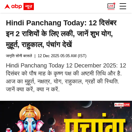
Hindi Panchang Today: 12 दिसंबर
इन 2 राशियों के लिए लकी, जानें शुभ योग,
मुहूर्त, राहुकाल, पंचांग देखें
जागृति सोनी बरसले
| 12 Dec 2025 05:05 AM (IST)
Hindi Panchang Today 12 December 2025: 12
दिसंबर को पौष माह के कृष्ण पक्ष की अष्टमी तिथि और है.
आज का मुहूर्त, नक्षत्र, योग, राहुकाल, ग्रहों की स्थिति.
जानें क्या करें, क्या न करें.