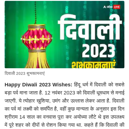
दिवाली 2023 शुभकामनाएं
Happy Diwali 2023 Wishes:
हिंदू धर्म में दिवाली को सबसे
बड़ा पर्व माना जाता है. 12 नवंबर 2023 को दिवाली धूमधाम से मनाई
जाएगी. ये त्योहार खुशिया, उमंग और उल्लास लेकर आता है. दिवाली
का पर्व मां लक्ष्मी को समर्पित है, वहीं कुछ मान्यता के अनुसार इस दिन
श्रीराम 14 साल का वनवास पूरा कर अयोध्या लौटे थे इस उपलक्ष्य
में पूरे शहर को दीपों से रोशन किया गया था. कहते हैं कि दिवाली की