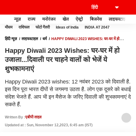
न्यूज़
राज्य
मनोरंजन
खेल
ऐस्ट्रो
बिजनेस
लाइफस्टाइल
मौसम
राशिफल
फोटो गैलरी
Ideas of India
INDIA AT 2047
हिंदी न्यूज़
लाइफस्टाइल
धर्म
HAPPY DIWALI 2023 WISHES: घर-घर में हो
उजाला...दिवाली पर चाहने वालों को भेजें ये शुभकामनाएं
Happy Diwali 2023 Wishes: घर-घर में हो
उजाला...दिवाली पर चाहने वालों को भेजें ये
शुभकामनाएं
Happy Diwali 2023 wishes: 12 नवंबर 2023 को दिवाली है.
इस दिन पूरा भारत दीपों से जगमगा उठता है. लोग एक दूसरे को बधाई
संदेश भेजते हैं. आप भी इन मैसेज के जरिए दिवाली की शुभकामनाएं दे
सकते हैं.
Written By :
एबीपी लाइव
Updated at : Sun, November 12,2023, 6:45 am (IST)