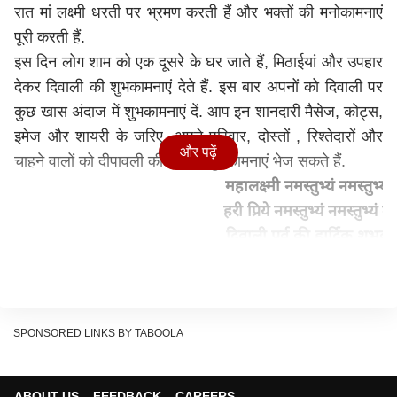
रात मां लक्ष्मी धरती पर भ्रमण करती हैं और भक्तों की मनोकामनाएं
पूरी करती हैं.
इस दिन लोग शाम को एक दूसरे के घर जाते हैं, मिठाईयां और उपहार
देकर दिवाली की शुभकामनाएं देते हैं. इस बार अपनों को दिवाली पर
कुछ खास अंदाज में शुभकामनाएं दें. आप इन शानदारी मैसेज, कोट्स,
इमेज और शायरी के जरिए, अपने परिवार, दोस्तों , रिश्तेदारों और
और पढ़ें
चाहने वालों को दीपावली की हार्दिक शुभकामनाएं भेज सकते हैं.
महालक्ष्मी नमस्तुभ्यं नमस्तुभ्यं स
हरी प्रिये नमस्तुभ्यं नमस्तुभ्यं 
दिवाली पर्व की हार्दिक शुभक
SPONSORED LINKS BY TABOOLA
ABOUT US
FEEDBACK
CAREERS