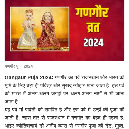
गणगौर पूजा 2024
Gangaur Puja 2024:
गणगौर का पर्व राजस्थान और भारत की
भूमि के लिए बड़ा ही पवित्र और सुखद त्यौहार माना जाता है. इस पर्व
को भारत में अलग-अलग जगहों पर अलग-अलग नामों से भी जाना
जाता है.
यह पर्व मां पार्वती को समर्पित है और इस पर्व में उन्हीं की पूजा की
जाती है. खास तौर से राजस्थान में गणगौर का बेहद ही महत्व है.
आइए ज्योतिषाचार्य डॉ अनीष व्यास से गणगौर पूजा की डेट, मुहूर्त,