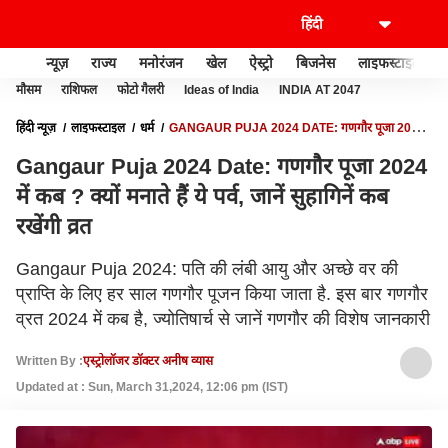
न्यूज़
राज्य
मनोरंजन
खेल
ऐस्ट्रो
बिजनेस
लाइफस्टाइल
मौसम
राशिफल
फोटो गैलरी
Ideas of India
INDIA AT 2047
हिंदी न्यूज़
लाइफस्टाइल
धर्म
GANGAUR PUJA 2024 DATE: गणगौर पूजा 2024
में कब ? क्यों मनाते हैं ये पर्व, जानें सुहागिनें कब रखेंगी व्रत
Gangaur Puja 2024 Date: गणगौर पूजा 2024
में कब ? क्यों मनाते हैं ये पर्व, जानें सुहागिनें कब
रखेंगी व्रत
Gangaur Puja 2024: पति की लंबी आयु और अच्छे वर की
प्राप्ति के लिए हर साल गणगौर पूजन किया जाता है. इस बार गणगौर
व्रत 2024 में कब है, ज्योतिषार्च से जानें गणगौर की विशेष जानकारी
Written By :
एस्ट्रोलॉजर डॉक्टर अनीष व्यास
Updated at : Sun, March 31,2024, 12:06 pm (IST)