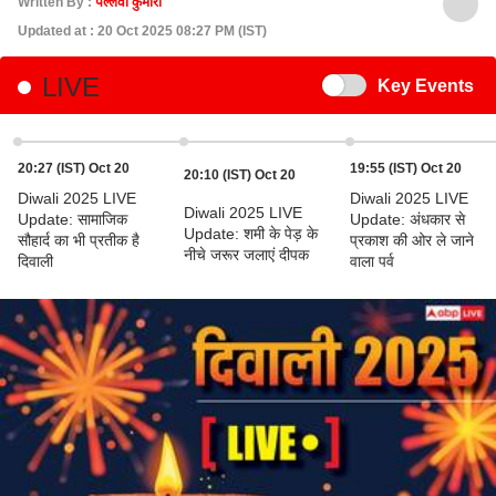
Written By :
पल्लवी कुमारी
Updated at : 20 Oct 2025 08:27 PM (IST)
LIVE
Switch
Key Events
20:27 (IST) Oct 20
19:55 (IST) Oct 20
20:10 (IST) Oct 20
Diwali 2025 LIVE
Diwali 2025 LIVE
Diwali 2025 LIVE
Update: सामाजिक
Update: अंधकार से
Update: शमी के पेड़ के
सौहार्द का भी प्रतीक है
प्रकाश की ओर ले जाने
नीचे जरूर जलाएं दीपक
दिवाली
वाला पर्व