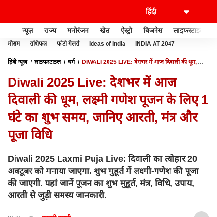
न्यूज़
राज्य
मनोरंजन
खेल
ऐस्ट्रो
बिजनेस
लाइफस्टाइल
मौसम
राशिफल
फोटो गैलरी
Ideas of India
INDIA AT 2047
हिंदी न्यूज़
लाइफस्टाइल
धर्म
DIWALI 2025 LIVE: देशभर में आज दिवाली की धूम,
लक्ष्मी गणेश पूजन के लिए 1 घंटे का शुभ समय, जानिए आरती, मंत्र और पूजा विधि
Diwali 2025 Live: देशभर में आज
दिवाली की धूम, लक्ष्मी गणेश पूजन के लिए 1
घंटे का शुभ समय, जानिए आरती, मंत्र और
पूजा विधि
Diwali 2025 Laxmi Puja Live: दिवाली का त्योहार 20
अक्टूबर को मनाया जाएगा. शुभ मुहूर्त में लक्ष्मी-गणेश की पूजा
की जाएगी. यहां जानें पूजन का शुभ मुहूर्त, मंत्र, विधि, उपाय,
आरती से जुड़ी समस्य जानकारी.