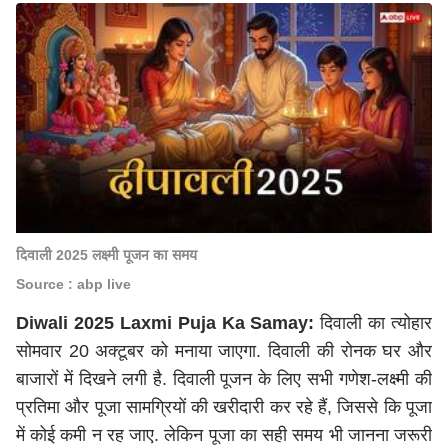
दिवाली 2025 लक्ष्मी पूजन का समय
Source : abp live
Diwali 2025 Laxmi Puja Ka Samay:
दिवाली का त्योहार
सोमवार 20 अक्टूबर को मनाया जाएगा. दिवाली की रोनक घर और
बाजारों में दिखने लगी है. दिवाली पूजन के लिए सभी गणेश-लक्ष्मी की
प्रतिमा और पूजा सामग्रियों की खरीदारी कर रहे हैं, जिससे कि पूजा
में कोई कमी न रह जाए. लेकिन पूजा का सही समय भी जानना जरूरी