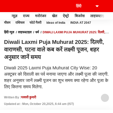
न्यूज़
राज्य
मनोरंजन
खेल
ऐस्ट्रो
बिजनेस
लाइफस्टाइल
मौसम
राशिफल
फोटो गैलरी
Ideas of India
INDIA AT 2047
हिंदी न्यूज़
लाइफस्टाइल
धर्म
DIWALI LAXMI PUJA MUHURAT 2025: दिल्ली,
वाराणसी, पटना वाले कब करें लक्ष्मी पूजन, शहर अनुसार जानें समय
Diwali Laxmi Puja Muhurat 2025: दिल्ली,
वाराणसी, पटना वाले कब करें लक्ष्मी पूजन, शहर
अनुसार जानें समय
Diwali 2025 Laxmi Puja Muhurat City Wise: 20
अक्टूबर को दिवाली का पर्व मनाया जाएगा और लक्ष्मी पूजा की जाएगी.
शहर अनुसार जानें लक्ष्मी पूजन का शुभ समय क्या रहेगा और पूजा के
लिए कितना समय मिलेगा.
Written By :
पल्लवी कुमारी
Updated at : Mon, October 20,2025, 6:44 am (IST)