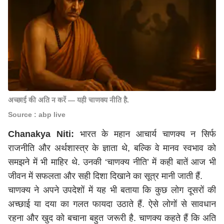
अच्छाई की अति न करें — यही चाणक्य नीति है.
Source : abp live
Chanakya Niti:
भारत के महान आचार्य चाणक्य न सिर्फ
राजनीति और अर्थशास्त्र के ज्ञाता थे, बल्कि वे मानव स्वभाव को
समझने में भी माहिर थे. उनकी ‘चाणक्य नीति’ में कही बातें आज भी
जीवन में सफलता और सही दिशा दिखाने का सूत्र मानी जाती हैं.
चाणक्य ने अपने उपदेशों में यह भी बताया कि कुछ लोग दूसरों की
अच्छाई या दया का गलत फायदा उठाते हैं. ऐसे लोगों से सावधान
रहना और खुद को बचाना बहुत जरूरी है. चाणक्य कहते हैं कि अति