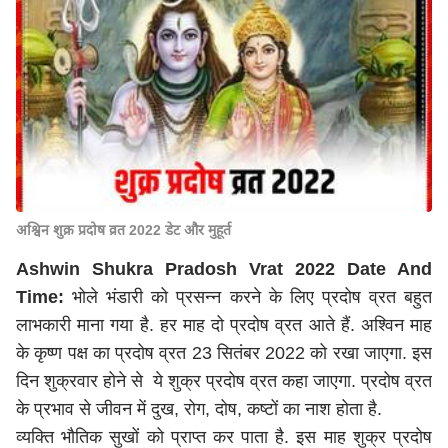
अश्विन शुक्र प्रदोष व्रत 2022 डेट और मुहूर्त
Ashwin Shukra Pradosh Vrat 2022 Date And
Time:
भोले भंडारी को प्रसन्न करने के लिए प्रदोष व्रत बहुत
लाभकारी माना गया है. हर माह दो प्रदोष व्रत आते हैं. अश्विन माह
के कृष्ण पक्ष का प्रदोष व्रत 23 सितंबर 2022 को रखा जाएगा. इस
दिन शुक्रवार होने से ये शुक्र प्रदोष व्रत कहा जाएगा. प्रदोष व्रत
के प्रभाव से जीवन में दुख, रोग, दोष, कष्टों का नाश होता है.
व्यक्ति भौतिक सुखों को प्राप्त कर पाता है. इस माह शुक्र प्रदोष