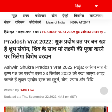
न्यूज़
राज्य
मनोरंजन
खेल
ऐस्ट्रो
बिजनेस
लाइफस्टाइल
मौसम
राशिफल
फोटो गैलरी
Ideas of India
INDIA AT 2047
हिंदी न्यूज़
लाइफस्टाइल
धर्म
PRADOSH VRAT 2022: शुक्र प्रदोष व्रत पर बन रहा है
शुभ संयोग, शिव के साथ मां लक्ष्मी की पूजा करने पर मिलेगा विशेष वरदान
Pradosh Vrat 2022: शुक्र प्रदोष व्रत पर बन रहा
है शुभ संयोग, शिव के साथ मां लक्ष्मी की पूजा करने
पर मिलेगा विशेष वरदान
Ashwin Shukra Pradosh Vrat 2022 Puja: अश्विन माह के
कृष्ण पक्ष का प्रदोष व्रत 23 सितंबर 2022 को रखा जाएगा.आइए
जानते हैं शुक्र प्रदोष व्रत का मुहूर्त, योग, उपाय और विधि
Written By :
ABP Live
Updated at : Thu, September 22,2022, 4:43 pm (IST)