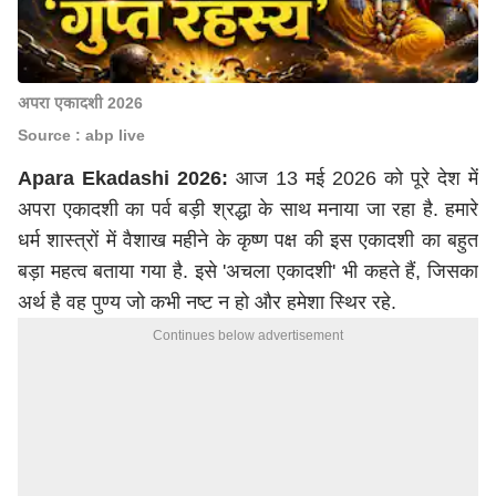
अपरा एकादशी 2026
Source : abp live
Apara Ekadashi 2026:
आज 13 मई 2026 को पूरे देश में
अपरा एकादशी का पर्व बड़ी श्रद्धा के साथ मनाया जा रहा है. हमारे
धर्म शास्त्रों में वैशाख महीने के कृष्ण पक्ष की इस एकादशी का बहुत
बड़ा महत्व बताया गया है. इसे 'अचला एकादशी' भी कहते हैं, जिसका
अर्थ है वह पुण्य जो कभी नष्ट न हो और हमेशा स्थिर रहे.
Continues below advertisement