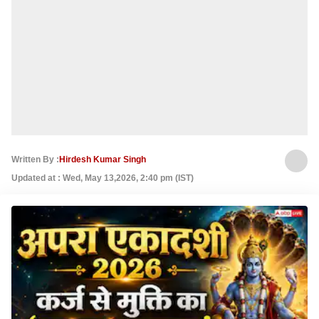
Written By :
Hirdesh Kumar Singh
Updated at : Wed, May 13,2026, 2:40 pm (IST)