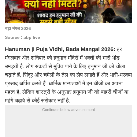
बड़ा मंगल 2026
Source : abp live
Hanuman ji Puja Vidhi,
Bada Mangal 2026:
हर
मंगलवार और शनिवार को हनुमान मंदिरों में भक्तों की भारी भीड़
उमड़ती है. लोग संकटों से मुक्ति पाने के लिए हनुमान जी को चोला
चढ़ाते हैं, सिंदूर और चमेली के तेल का लेप लगाते हैं और भारी-भरकम
प्रसाद अर्पित करते हैं. धार्मिक मान्यताओं में इन चीजों का अपना
महत्व है, लेकिन शास्त्रों के अनुसार हनुमान जी को बाहरी चीजों या
महंगे चढ़ावे से कोई सरोकार नहीं है.
Continues below advertisement