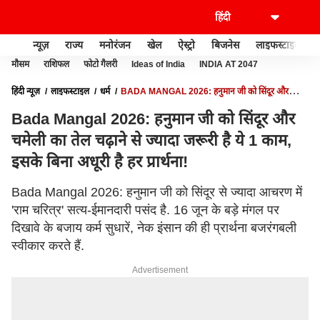
न्यूज़
राज्य
मनोरंजन
खेल
ऐस्ट्रो
बिजनेस
लाइफस्टाइल
मौसम
राशिफल
फोटो गैलरी
Ideas of India
INDIA AT 2047
हिंदी न्यूज़
लाइफस्टाइल
धर्म
BADA MANGAL 2026: हनुमान जी को सिंदूर और
चमेली का तेल चढ़ाने से ज्यादा जरूरी है ये 1 काम, इसके बिना अधूरी है हर प्रार्थना!
Bada Mangal 2026: हनुमान जी को सिंदूर और
चमेली का तेल चढ़ाने से ज्यादा जरूरी है ये 1 काम,
इसके बिना अधूरी है हर प्रार्थना!
Bada Mangal 2026: हनुमान जी को सिंदूर से ज्यादा आचरण में
'राम चरित्र' सत्य-ईमानदारी पसंद है. 16 जून के बड़े मंगल पर
दिखावे के बजाय कर्म सुधारें, नेक इंसान की ही प्रार्थना बजरंगबली
स्वीकार करते हैं.
Advertisement