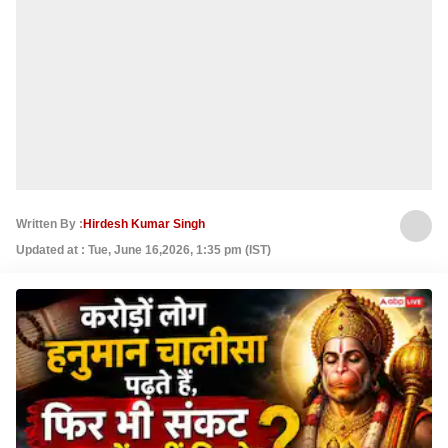
Written By :
Hirdesh Kumar Singh
Updated at : Tue, June 16,2026, 1:35 pm (IST)