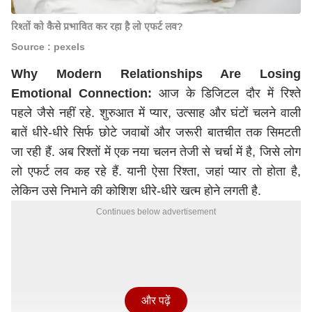
रिश्तों को कैसे प्रभावित कर रहा है लो एफर्ट लव?
Source : pexels
Why Modern Relationships Are Losing
Emotional Connection:
आज के डिजिटल दौर में रिश्ते
पहले जैसे नहीं रहे. शुरुआत में प्यार, उत्साह और घंटों चलने वाली
बातें धीरे-धीरे सिर्फ छोटे जवाबों और जरूरी बातचीत तक सिमटती
जा रही हैं. अब रिश्तों में एक नया चलन तेजी से चर्चा में है, जिसे लोग
लो एफर्ट लव कह रहे हैं. यानी ऐसा रिश्ता, जहां प्यार तो होता है,
लेकिन उसे निभाने की कोशिश धीरे-धीरे खत्म होने लगती है.
Continues below advertisement
और पढ़ें