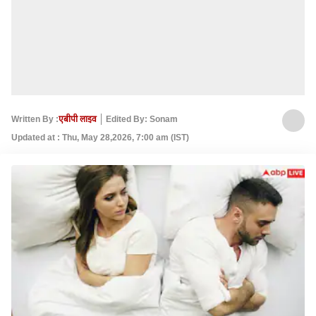
Written By :
एबीपी लाइव
Edited By: Sonam
Updated at : Thu, May 28,2026, 7:00 am (IST)