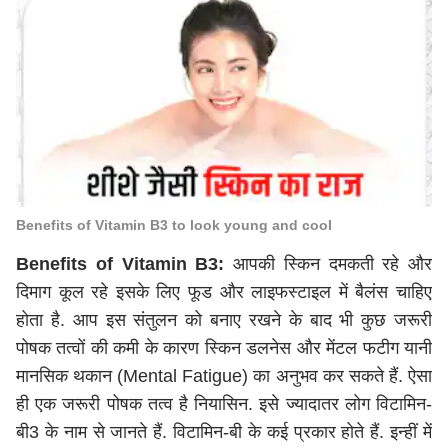
Benefits of Vitamin B3 to look young and cool
Benefits of Vitamin B3:
आपकी स्किन दमकती रहे और
दिमाग कूल रहे इसके लिए फूड और लाइफस्टाइल में बैलंस चाहिए
होता है. आप इस संतुलन को बनाए रखने के बाद भी कुछ जरूरी
पोषक तत्वों की कमी के कारण स्किन डलनेस और मेंटल फटीग यानी
मानसिक थकान (Mental Fatigue) का अनुभव कर सकते हैं. ऐसा
ही एक जरूरी पोषक तत्व है नियासिन. इसे ज्यादातर लोग विटामिन-
बी3 के नाम से जानते हैं. विटामिन-बी के कई प्रकार होते हैं. इन्हीं में