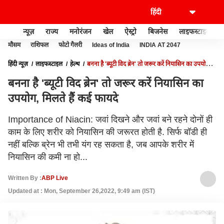
न्यूज़
राज्य
मनोरंजन
खेल
ऐस्ट्रो
बिजनेस
लाइफस्टाइल
मौसम
राशिफल
फोटो गैलरी
Ideas of India
INDIA AT 2047
हिंदी न्यूज़
लाइफस्टाइल
हेल्थ
बनना है 'ब्यूटी विद ब्रेन' तो जरूर करें नियासिन का उपयोग,
मिलते हैं कई फायदे
बनना है 'ब्यूटी विद ब्रेन' तो जरूर करें नियासिन का
उपयोग, मिलते हैं कई फायदे
Importance of Niacin: जवां दिखने और जवां बने रहने दोनों ही
काम के लिए शरीर को नियासिन की जरूरत होती है. सिर्फ बॉडी ही
नहीं बल्कि ब्रेन भी तभी यंग रह सकता है, जब आपके शरीर में
नियासिन की कमी ना हो...
Written By :
ABP Live
Updated at : Mon, September 26,2022, 9:49 am (IST)