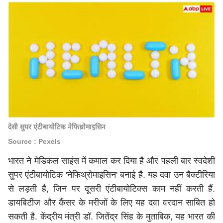
देसी सुपर एंटीबायोटिक नेफिथ्रोमाइसिन
Source : Pexels
भारत ने मेडिकल साइंस में कमाल कर दिया है और पहली बार स्वदेशी
सुपर एंटीबायोटिक 'नेफिथ्रोमाइसिन' बनाई है. यह दवा उन बैक्टीरिया
से लड़ती है, जिन पर दूसरी एंटीबायोटिक्स काम नहीं करती हैं.
डायबिटीज और कैंसर के मरीजों के लिए यह दवा वरदान साबित हो
सकती है. केंद्रीय मंत्री डॉ. जितेंद्र सिंह के मुताबिक, यह भारत की