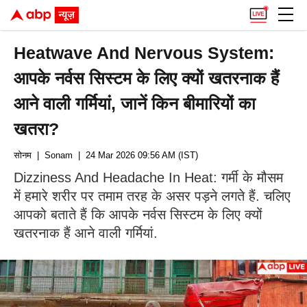
Heatwave And Nervous System:
आपके नर्वस सिस्टम के लिए क्यों खतरनाक हैं
आने वाली गर्मियां, जानें किन बीमारियों का
खतरा?
सोनम
| Sonam
| 24 Mar 2026 09:56 AM (IST)
Dizziness And Headache In Heat: गर्मी के मौसम
में हमारे शरीर पर तमाम तरह के असर पड़ने लगते हैं. चलिए
आपको बताते हैं कि आपके नर्वस सिस्टम के लिए क्यों
खतरनाक हैं आने वाली गर्मियां.