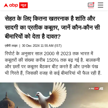
सेहत के लिए कितना खतरनाक है शांति और
सादगी का प्रतीक कबूतर, जानें कौन-कौन सी
बीमारियों को देता है दावत?
एबीपी लाइव
| 30 Dec 2024 11:55 AM (IST)
रिपोर्ट के अनुसार साल 2000 से 2023 तक भारत में
कबूतरों की संख्या करीब 150% तक बढ़ गई है. बालकनी
और छतों पर कबूतर बैठकर बीट करते हैं और उनके पंख
भी गिरते हैं, जिसकी वजह से कई बीमारियां भी फैल रही हैं.