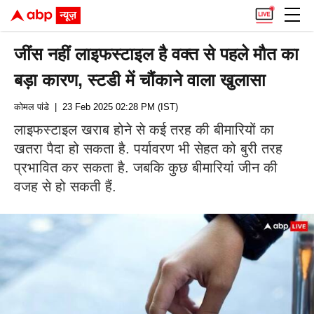
जींस नहीं लाइफस्टाइल है वक्त से पहले मौत का
बड़ा कारण, स्टडी में चौंकाने वाला खुलासा
कोमल पांडे
| 23 Feb 2025 02:28 PM (IST)
लाइफस्टाइल खराब होने से कई तरह की बीमारियों का
खतरा पैदा हो सकता है. पर्यावरण भी सेहत को बुरी तरह
प्रभावित कर सकता है. जबकि कुछ बीमारियां जीन की
वजह से हो सकती हैं.