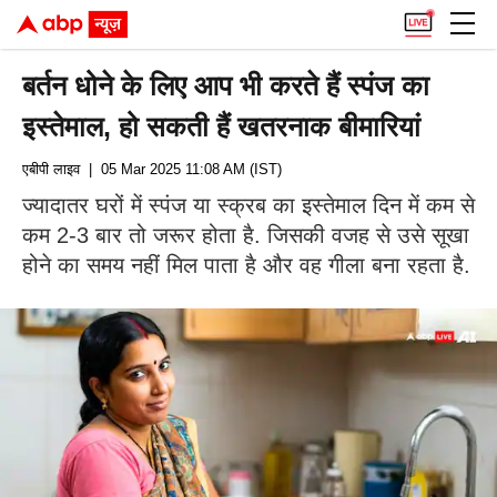
बर्तन धोने के लिए आप भी करते हैं स्पंज का
इस्तेमाल, हो सकती हैं खतरनाक बीमारियां
एबीपी लाइव
| 05 Mar 2025 11:08 AM (IST)
ज्यादातर घरों में स्पंज या स्क्रब का इस्तेमाल दिन में कम से
कम 2-3 बार तो जरूर होता है. जिसकी वजह से उसे सूखा
होने का समय नहीं मिल पाता है और वह गीला बना रहता है.