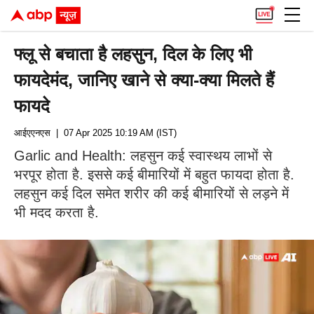
फ्लू से बचाता है लहसुन, दिल के लिए भी
फायदेमंद, जानिए खाने से क्या-क्या मिलते हैं
फायदे
आईएएनएस
| 07 Apr 2025 10:19 AM (IST)
Garlic and Health: लहसुन कई स्वास्थय लाभों से
भरपूर होता है. इससे कई बीमारियों में बहुत फायदा होता है.
लहसुन कई दिल समेत शरीर की कई बीमारियों से लड़ने में
भी मदद करता है.