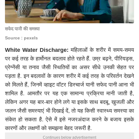
सफेद पानी की समस्या
Source : pexels
White Water Discharge:
महिलाओं के शरीर में समय-समय
पर कई तरह के हार्मोनल बदलाव होते रहते हैं. उम्र बढ़ने, पीरियड्स,
प्रेग्नेंसी या तनाव जैसी स्थितियों का असर सीधे उनकी सेहत पर
पड़ता है. इन बदलावों के कारण शरीर में कई तरह के परिवर्तन देखने
को मिलते हैं, जिनमें व्हाइट वॉटर डिस्चार्ज यानी सफेद पानी आना भी
शामिल है. आमतौर पर यह एक सामान्य प्रक्रिया मानी जाती है,
लेकिन अगर यह बार-बार होने लगे या इसके साथ बदबू, खुजली और
जलन जैसी समस्याएं भी दिखाई दें, तो यह किसी स्वास्थ्य समस्या का
संकेत हो सकता है. ऐसे में इसे नजरअंदाज करने के बजाय इसके
कारणों और लक्षणों को समझना बेहद जरूरी है.
Continues below advertisement