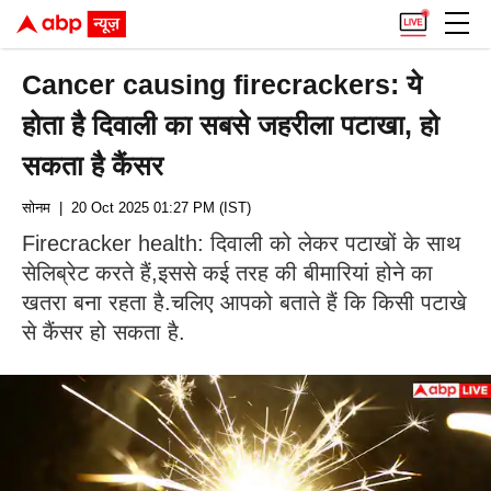
Cancer causing firecrackers: ये
होता है दिवाली का सबसे जहरीला पटाखा, हो
सकता है कैंसर
सोनम
| 20 Oct 2025 01:27 PM (IST)
Firecracker health: दिवाली को लेकर पटाखों के साथ
सेलिब्रेट करते हैं,इससे कई तरह की बीमारियां होने का
खतरा बना रहता है.चलिए आपको बताते हैं कि किसी पटाखे
से कैंसर हो सकता है.