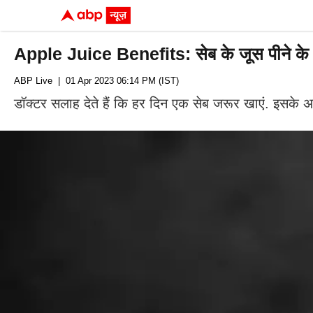
Apple Juice Benefits: सेब के जूस पीने के 5
ABP Live
| 01 Apr 2023 06:14 PM (IST)
डॉक्टर सलाह देते हैं कि हर दिन एक सेब जरूर खाएं. इसके अन