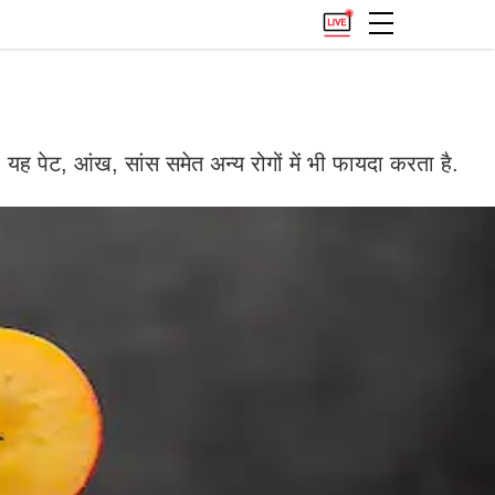
यह पेट, आंख, सांस समेत अन्य रोगों में भी फायदा करता है.