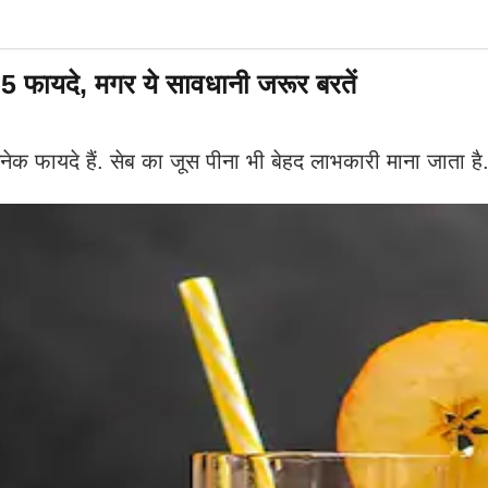
 फायदे, मगर ये सावधानी जरूर बरतें
ेक फायदे हैं. सेब का जूस पीना भी बेहद लाभकारी माना जाता है. 