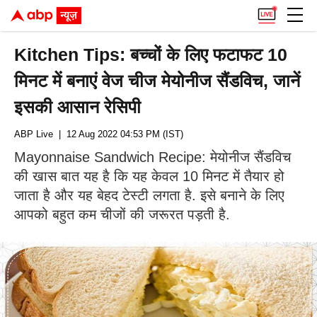
Kitchen Tips: बच्चों के लिए फटाफट 10
मिनट में बनाएं वेज चीज मेयोनीज सैंडविच, जानें
इसकी आसान रेसिपी
ABP Live
| 12 Aug 2022 04:53 PM (IST)
Mayonnaise Sandwich Recipe: मेयोनीज सैंडविच
की खास बात यह है कि यह केवल 10 मिनट में तैयार हो
जाता है और यह बेहद टेस्टी लगता है. इसे बनाने के लिए
आपको बहुत कम चीजों की जरूरत पड़ती है.