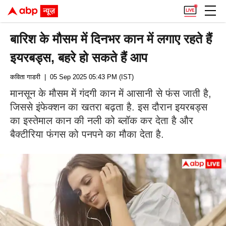
बारिश के मौसम में दिनभर कान में लगाए रहते हैं
इयरबड्स, बहरे हो सकते हैं आप
कविता गाडरी
| 05 Sep 2025 05:43 PM (IST)
मानसून के मौसम में गंदगी कान में आसानी से फंस जाती है,
जिससे इंफेक्शन का खतरा बढ़ता है. इस दौरान इयरबड्स
का इस्तेमाल कान की नली को ब्लॉक कर देता है और
बैक्टीरिया फंगस को पनपने का मौका देता है.