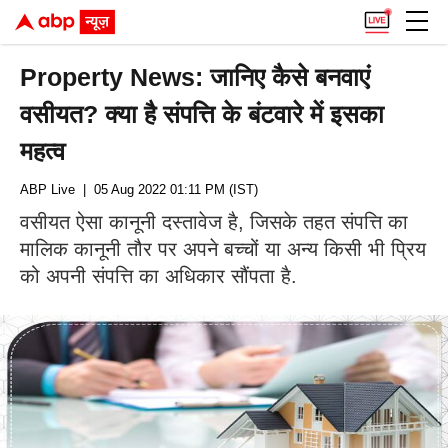
Property News: जानिए कैसे बनवाएं
वसीयत? क्या है संपत्ति के बंटवारे में इसका
महत्व
ABP Live
| 05 Aug 2022 01:11 PM (IST)
वसीयत ऐसा कानूनी दस्तावेज है, जिसके तहत संपत्ति का
मालिक कानूनी तौर पर अपने बच्चों या अन्य किसी भी प्रिय
को अपनी संपत्ति का अधिकार सौंपता है.