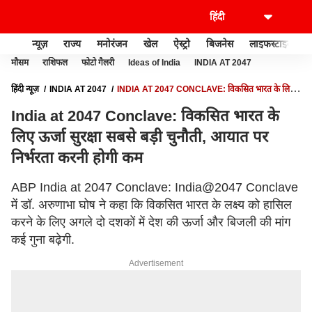
न्यूज़
राज्य
मनोरंजन
खेल
ऐस्ट्रो
बिजनेस
लाइफस्टाइल
मौसम
राशिफल
फोटो गैलरी
Ideas of India
INDIA AT 2047
हिंदी न्यूज़
INDIA AT 2047
INDIA AT 2047 CONCLAVE: विकसित भारत के लिए
ऊर्जा सुरक्षा सबसे बड़ी चुनौती, आयात पर निर्भरता करनी होगी कम
India at 2047 Conclave: विकसित भारत के
लिए ऊर्जा सुरक्षा सबसे बड़ी चुनौती, आयात पर
निर्भरता करनी होगी कम
ABP India at 2047 Conclave: India@2047 Conclave
में डॉ. अरुणाभा घोष ने कहा कि विकसित भारत के लक्ष्य को हासिल
करने के लिए अगले दो दशकों में देश की ऊर्जा और बिजली की मांग
कई गुना बढ़ेगी.
Advertisement