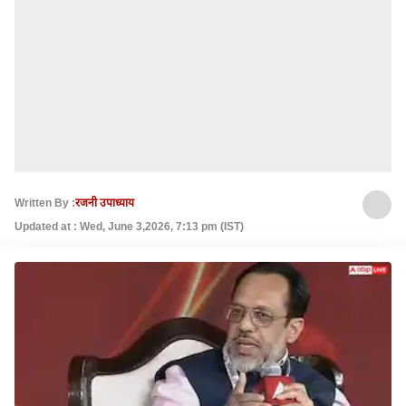
Written By :
रजनी उपाध्याय
Updated at : Wed, June 3,2026, 7:13 pm (IST)