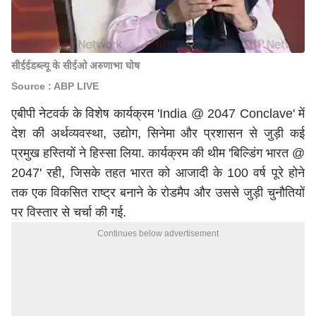
सीईईडब्ल्यू के सीईओ अरुणाभा घोष
Source : ABP LIVE
एबीपी नेटवर्क के विशेष कार्यक्रम 'India @ 2047 Conclave' में
देश की अर्थव्यवस्था, उद्योग, सिनेमा और प्रशासन से जुड़ी कई
प्रमुख हस्तियों ने हिस्सा लिया. कार्यक्रम की थीम 'बिल्डिंग भारत @
2047' रही, जिसके तहत भारत को आजादी के 100 वर्ष पूरे होने
तक एक विकसित राष्ट्र बनाने के रोडमैप और उससे जुड़ी चुनौतियों
पर विस्तार से चर्चा की गई.
Continues below advertisement