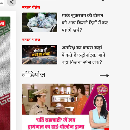
उठा अंतरिक्ष
जनरल नॉलेज
मार्क जुकरबर्ग की दौलत
को आप कितने दिनों में कर
पाएंगे खर्च?
जनरल नॉलेज
अंतरिक्ष का कचरा कहां
फेंकते हैं एस्ट्रोनॉट्स, जानें
वहां कितना स्पेस जंक?
वीडियोज