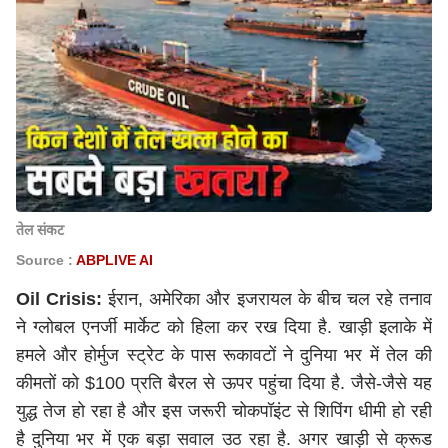
तेल संकट
Source :
ABPLIVE AI
Oil Crisis:
ईरान, अमेरिका और इजरायल के बीच चल रहे तनाव
ने ग्लोबल एनर्जी मार्केट को हिला कर रख दिया है. खाड़ी इलाके में
हमले और होर्मुज स्ट्रेट के पास रूकावटों ने दुनिया भर में तेल की
कीमतों को $100 प्रति बैरल से ऊपर पहुंचा दिया है. जैसे-जैसे यह
युद्ध तेज हो रहा है और इस जरूरी चोकपॉइंट से शिपिंग धीमी हो रही
है दुनिया भर में एक बड़ा सवाल उठ रहा है. अगर खाड़ी से क्रूड