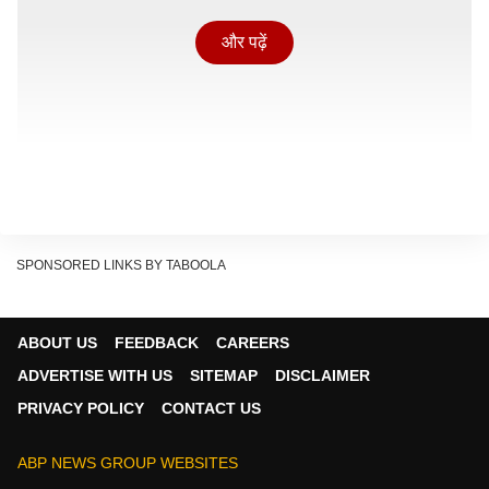
और पढ़ें
SPONSORED LINKS BY TABOOLA
ABOUT US
FEEDBACK
CAREERS
ADVERTISE WITH US
SITEMAP
DISCLAIMER
PRIVACY POLICY
CONTACT US
किन मुस्लिम देशों ने अपनाई सख्ती?
ABP NEWS GROUP WEBSITES