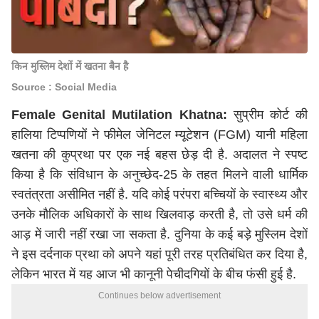
किन मुस्लिम देशों में खतना बैन है
Source : Social Media
Female Genital Mutilation Khatna:
सुप्रीम कोर्ट की
हालिया टिप्पणियों ने फीमेल जेनिटल म्यूटेशन (FGM) यानी महिला
खतना की कुप्रथा पर एक नई बहस छेड़ दी है. अदालत ने स्पष्ट
किया है कि संविधान के अनुच्छेद-25 के तहत मिलने वाली धार्मिक
स्वतंत्रता असीमित नहीं है. यदि कोई परंपरा बच्चियों के स्वास्थ्य और
उनके मौलिक अधिकारों के साथ खिलवाड़ करती है, तो उसे धर्म की
आड़ में जारी नहीं रखा जा सकता है. दुनिया के कई बड़े मुस्लिम देशों
ने इस दर्दनाक प्रथा को अपने यहां पूरी तरह प्रतिबंधित कर दिया है,
लेकिन भारत में यह आज भी कानूनी पेचीदगियों के बीच फंसी हुई है.
Continues below advertisement