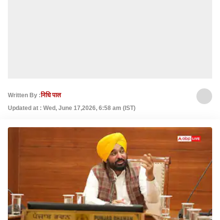
Written By :
निधि पाल
Updated at : Wed, June 17,2026, 6:58 am (IST)