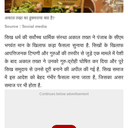
अकाल तख्त का हुक्मनामा क्या है?
Source : Social media
सिख धर्म की सर्वोच्च धार्मिक संस्था अकाल तख्त ने पंजाब के सीएम
भगवंत मान
के खिलाफ कड़ा फैसला सुनाया है. सिखों के खिलाफ
आपत्तिजनक टिप्पणी और गुरुओं की तस्वीर से जुड़े एक मामले में पेशी
के बाद अकाल तख्त ने उनको गुरु-द्रोही घोषित कर दिया और पूरे
सिख समुदाय से उनसे दूरी बनाने की अपील की गई है. सिख समाज
में इस आदेश को बेहद गंभीर फैसला माना जाता है, जिसका असर
समाज पर भी होता है.
Continues below advertisement