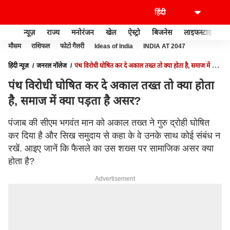
न्यूज़
राज्य
मनोरंजन
खेल
ऐस्ट्रो
बिजनेस
लाइफस्टाइल
मौसम
राशिफल
फोटो गैलरी
Ideas of India
INDIA AT 2047
हिंदी न्यूज़
जनरल नॉलेज
पंथ विरोधी घोषित कर दे अकाल तख्त तो क्या होता है, समाज में क्या
पड़ता है असर?
पंथ विरोधी घोषित कर दे अकाल तख्त तो क्या होता
है, समाज में क्या पड़ता है असर?
पंजाब की सीएम भगवंत मान को अकाल तख्त ने गुरु द्रोही घोषित
कर दिया है और सिख समुदाय से कहा के वे उनके साथ कोई संबंध न
रखें. आइए जानें कि फैसले का उस शख्स पर सामाजिक असर क्या
होता है?
Advertisement