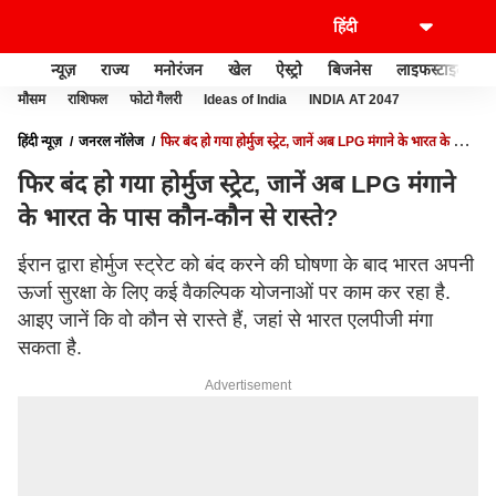
न्यूज़
राज्य
मनोरंजन
खेल
ऐस्ट्रो
बिजनेस
लाइफस्टाइल
मौसम
राशिफल
फोटो गैलरी
Ideas of India
INDIA AT 2047
हिंदी न्यूज़
जनरल नॉलेज
फिर बंद हो गया होर्मुज स्ट्रेट, जानें अब LPG मंगाने के भारत के पास
कौन-कौन से रास्ते?
फिर बंद हो गया होर्मुज स्ट्रेट, जानें अब LPG मंगाने
के भारत के पास कौन-कौन से रास्ते?
ईरान द्वारा होर्मुज स्ट्रेट को बंद करने की घोषणा के बाद भारत अपनी
ऊर्जा सुरक्षा के लिए कई वैकल्पिक योजनाओं पर काम कर रहा है.
आइए जानें कि वो कौन से रास्ते हैं, जहां से भारत एलपीजी मंगा
सकता है.
Advertisement