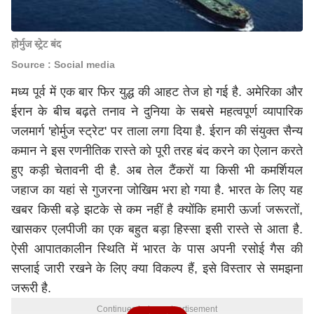
होर्मुज स्ट्रेट बंद
Source : Social media
मध्य पूर्व में एक बार फिर युद्ध की आहट तेज हो गई है. अमेरिका और
ईरान के बीच बढ़ते तनाव ने दुनिया के सबसे महत्वपूर्ण व्यापारिक
जलमार्ग 'होर्मुज स्ट्रेट' पर ताला लगा दिया है. ईरान की संयुक्त सैन्य
कमान ने इस रणनीतिक रास्ते को पूरी तरह बंद करने का ऐलान करते
हुए कड़ी चेतावनी दी है. अब तेल टैंकरों या किसी भी कमर्शियल
जहाज का यहां से गुजरना जोखिम भरा हो गया है. भारत के लिए यह
खबर किसी बड़े झटके से कम नहीं है क्योंकि हमारी ऊर्जा जरूरतों,
खासकर एलपीजी का एक बहुत बड़ा हिस्सा इसी रास्ते से आता है.
ऐसी आपातकालीन स्थिति में भारत के पास अपनी रसोई गैस की
सप्लाई जारी रखने के लिए क्या विकल्प हैं, इसे विस्तार से समझना
जरूरी है.
Continues below advertisement