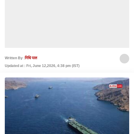
Written By :
निधि पाल
Updated at : Fri, June 12,2026, 4:38 pm (IST)