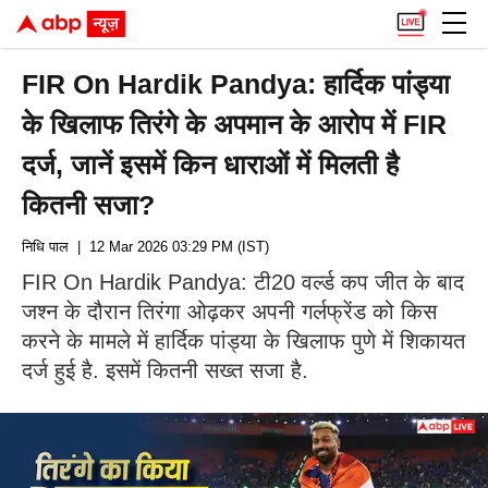
FIR On Hardik Pandya: हार्दिक पांड्या
के खिलाफ तिरंगे के अपमान के आरोप में FIR
दर्ज, जानें इसमें किन धाराओं में मिलती है
कितनी सजा?
निधि पाल
| 12 Mar 2026 03:29 PM (IST)
FIR On Hardik Pandya: टी20 वर्ल्ड कप जीत के बाद
जश्न के दौरान तिरंगा ओढ़कर अपनी गर्लफ्रेंड को किस
करने के मामले में हार्दिक पांड्या के खिलाफ पुणे में शिकायत
दर्ज हुई है. इसमें कितनी सख्त सजा है.