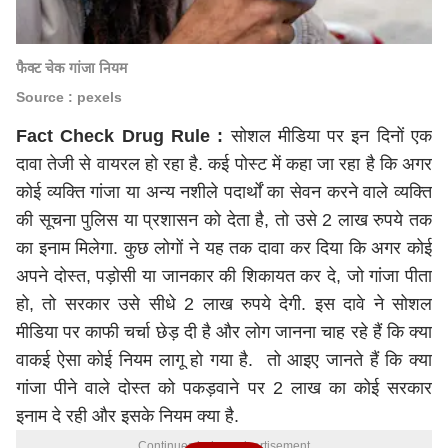
फैक्ट चेक गांजा नियम
Source : pexels
Fact Check Drug Rule :
सोशल मीडिया पर इन दिनों एक
दावा तेजी से वायरल हो रहा है. कई पोस्ट में कहा जा रहा है कि अगर
कोई व्यक्ति गांजा या अन्य नशीले पदार्थों का सेवन करने वाले व्यक्ति
की सूचना पुलिस या प्रशासन को देता है, तो उसे 2 लाख रुपये तक
का इनाम मिलेगा. कुछ लोगों ने यह तक दावा कर दिया कि अगर कोई
अपने दोस्त, पड़ोसी या जानकार की शिकायत कर दे, जो गांजा पीता
हो, तो सरकार उसे सीधे 2 लाख रुपये देगी. इस दावे ने सोशल
मीडिया पर काफी चर्चा छेड़ दी है और लोग जानना चाह रहे हैं कि क्या
वाकई ऐसा कोई नियम लागू हो गया है. तो आइए जानते हैं कि क्या
गांजा पीने वाले दोस्त को पकड़वाने पर 2 लाख का कोई सरकार
इनाम दे रही और इसके नियम क्या है.
Continues below advertisement