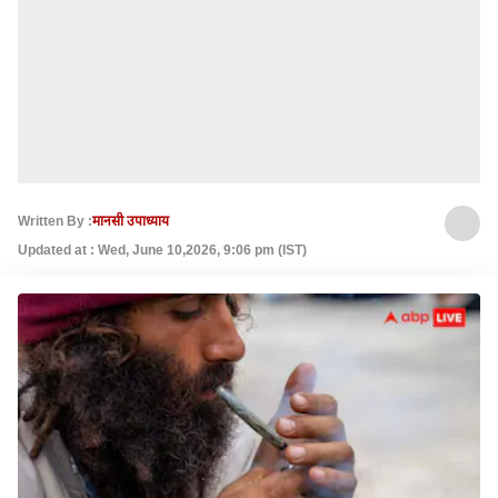
Written By :
मानसी उपाध्याय
Updated at : Wed, June 10,2026, 9:06 pm (IST)