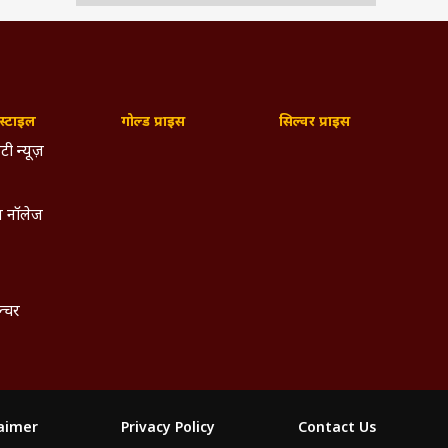
्टाइल
गोल्ड प्राइस
सिल्वर प्राइस
टी न्यूज़
 नॉलेज
ल्चर
laimer
Privacy Policy
Contact Us