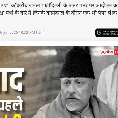
: कॉकरोच जनता पार्टी दिल्ली के जंतर मंतर पर आंदोलन क
षा मंत्री के बारे में जिनके कार्यकाल के दौरान एक भी पेपर लीक 
6 Jun 2026 10:32 PM (IST)